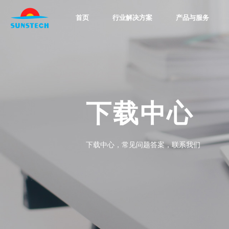
首页
行业解决方案
产品与服务
下载中心
下载中心，常见问题答案，联系我们