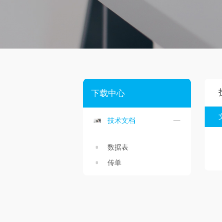
下载中心
技术文档
数据表
传单