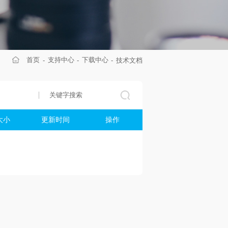
首页
支持中心
下载中心
技术文档
大小
更新时间
操作