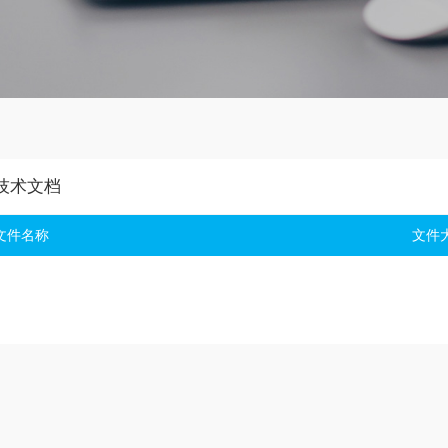
技术文档
文件名称
文件