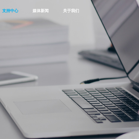
支持中心
媒体新闻
关于我们