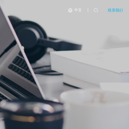
中文
联系我们