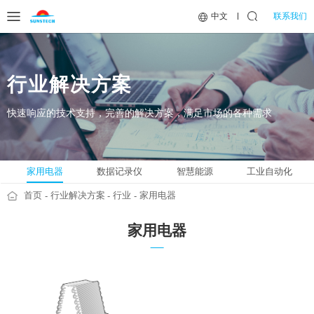
联系我们
中文
行业解决方案
快速响应的技术支持，完善的解决方案，满足市场的各种需求
家用电器
数据记录仪
智慧能源
工业自动化
首页
行业解决方案
行业
家用电器
家用电器