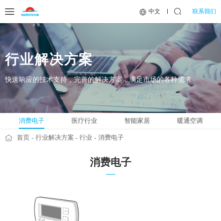
联系我们
中文
行业解决方案
快速响应的技术支持，完善的解决方案，满足市场的各种需求
消费电子
医疗行业
智能家居
暖通空调
首页
行业解决方案
行业
消费电子
消费电子