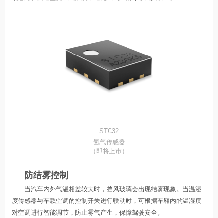
STC32
氢气传感器
（即将上市）
防结雾控制
当汽车内外气温相差较大时，挡风玻璃会出现结雾现象。当温湿
度传感器与车载空调的控制开关进行联动时，可根据车厢内的温湿度
对空调进行智能调节，防止雾气产生，保障驾驶安全。