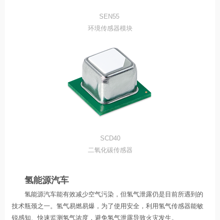
SEN55
环境传感器模块
SCD40
二氧化碳传感器
氢能源汽车
氢能源汽车能有效减少空气污染，但氢气泄露仍是目前所遇到的
技术瓶颈之一。氢气易燃易爆，为了使用安全，利用氢气传感器能敏
锐感知、快速监测氢气浓度，避免氢气泄露导致火灾发生。