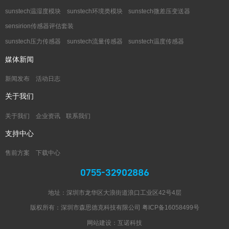
sunstech温湿度模块
sunstech环境类模块
sunstech微差压变送器
sensirion传感器评估套装
sunstech压力传感器
sunstech流量传感器
sunstech温度传感器
媒体新闻
新闻发布
活动日志
关于我们
关于我们
企业资讯
联系我们
支持中心
售前方案
下载中心
0755-32902886
地址：深圳市龙华区大浪街道浪口工业区42号4层
版权所有：深圳市森思德克科技有限公司
粤ICP备16058499号
网站建设：互诺科技