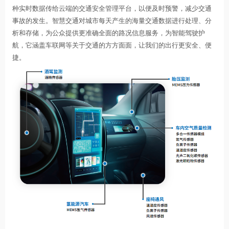
种实时数据传给云端的交通安全管理平台，以便及时预警，减少交通
事故的发生。智慧交通对城市每天产生的海量交通数据进行处理、分
析和存储，为公众提供更准确全面的路况信息服务，为智能驾驶护
航，它涵盖车联网等关于交通的方方面面，让我们的出行更安全、便
捷。