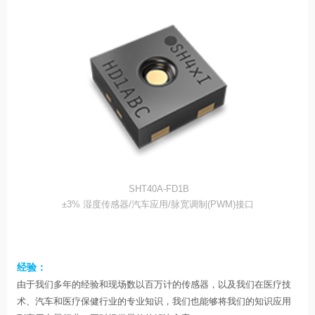
SHT40A-FD1B
±3% 湿度传感器/汽车应用/脉宽调制(PWM)接口
经验：
由于我们多年的经验和现场数以百万计的传感器，以及我们在医疗技
术、汽车和医疗保健行业的专业知识，我们也能够将我们的知识应用