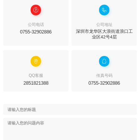
公司电话
公司地址
0755-32902886
深圳市龙华区大浪街道浪口工
业区42号4层
QQ客服
传真号码
2851821388
0755-32902886