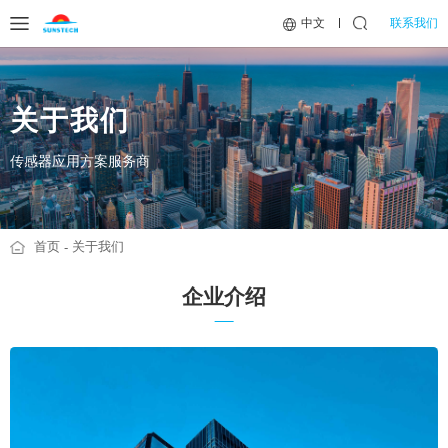
联系我们
中文
关于我们
传感器应用方案服务商
首页
关于我们
企业介绍