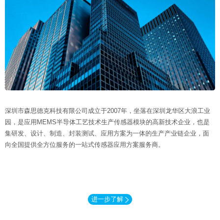
深圳市森思德克科技有限公司成立于2007年，坐落在深圳龙华区大浪工业
园，是应用MEMS半导体工艺技术生产传感器模块的高新技术企业，也是
集研发、设计、制造、封装测试、应用方案为一体的生产产业链企业，面
向全国提供全方位服务的一站式传感器应用方案服务商。
进一步了解