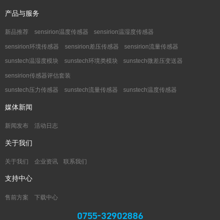
产品与服务
新品推荐
sensirion温度传感器
sensirion温湿度传感器
sensirion环境传感器
sensirion差压传感器
sensirion流量传感器
sunstech温湿度模块
sunstech环境类模块
sunstech微差压变送器
sensirion传感器评估套装
sunstech压力传感器
sunstech流量传感器
sunstech温度传感器
媒体新闻
新闻发布
活动日志
关于我们
关于我们
企业资讯
联系我们
支持中心
售前方案
下载中心
0755-32902886