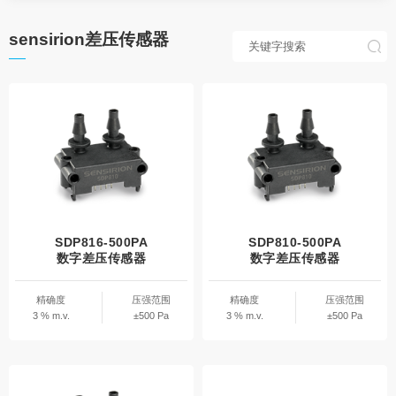
sensirion差压传感器
SDP816-500PA
SDP810-500PA
数字差压传感器
数字差压传感器
精确度
压强范围
精确度
压强范围
3 % m.v.
±500 Pa
3 % m.v.
±500 Pa