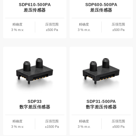
SDP610-500PA
SDP600-500PA
差压传感器
差压传感器
精确度
压强范围
精确度
压强范围
3 % m.v.
±500 Pa
3 % m.v.
±500 Pa
SDP33
SDP31-500PA
数字差压传感器
数字差压传感器
精确度
压强范围
精确度
压强范围
3 % m.v.
±1500 Pa
3 % m.v.
±500 Pa