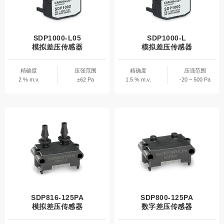
SDP1000-L05
SDP1000-L
模拟差压传感器
模拟差压传感器
精确度
压强范围
精确度
压强范围
2 % m.v.
±62 Pa
1.5 % m.v.
-20 ~ 500 Pa
SDP816-125PA
SDP800-125PA
模拟差压传感器
数字差压传感器