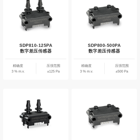
SDP810-125PA
SDP800-500PA
数字差压传感器
数字差压传感器
精确度
压强范围
精确度
压强范围
3 % m.v.
±125 Pa
3 % m.v.
±500 Pa