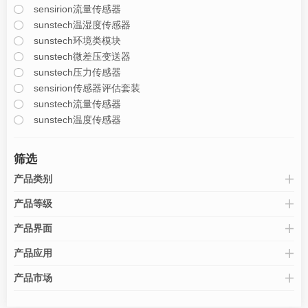
sensirion流量传感器
sunstech温湿度传感器
sunstech环境类模块
sunstech微差压变送器
sunstech压力传感器
sensirion传感器评估套装
sunstech流量传感器
sunstech温度传感器
筛选
产品类别
产品等级
产品界面
产品应用
产品市场