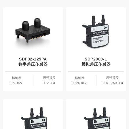
SDP32-125PA
SDP2000-L
数字差压传感器
模拟差压传感器
精确度
压强范围
精确度
压强范围
3 % m.v.
±125 Pa
1.5 % m.v.
-100 ~ 3500 Pa