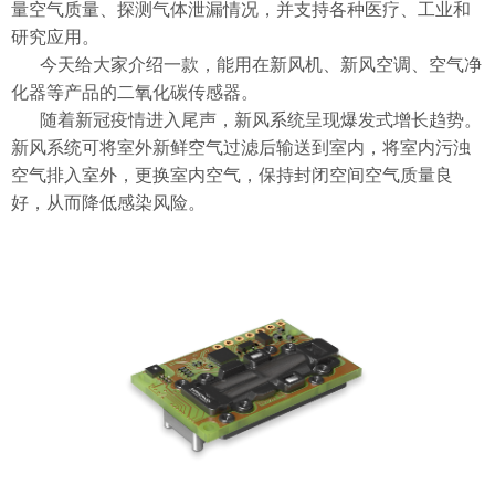
量空气质量、探测气体泄漏情况，并支持各种医疗、
工业
和
研究应用。
今天给大家介绍一款，能用在新风机、新风空调、空气净
化器等产品的二氧化碳传感器。
随着新冠疫情进入尾声，新风系统呈现爆发式增长趋势。
新风系统可将室外新鲜空气过滤后输送到室内，将室内污浊
空气排入室外，更换室内空气，保持封闭空间空气质量良
好，从而降低感染风险。