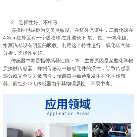
2、选择性好、不中毒
选择性也被称为交叉灵敏度。在红外光谱中，二氧化碳在
4.3um红外区有一个吸收峰,在此波长下,氧、氮、一氧化碳、
水蒸汽都没有明显的吸收。利用这个特性进行二氧化碳气体
分析，选择性更好。
传感器中毒是指传感器性能下降，主要原因是某些化学物
质接触传感器，抑制传感器中敏感元件的活性，导致传感器
部分或完全失去敏感性，传感器中毒通常发生在化学传感
器。而红外CO₂传感器由于其物理属性，不易中毒。