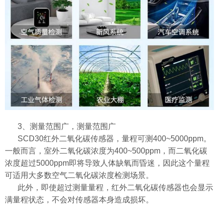
3、测量范围广，测量范围广
SCD30红外二氧化碳传感器，量程可测400~5000ppm。
一般而言，室外二氧化碳浓度为400~500ppm，而二氧化碳
浓度超过5000ppm即将导致人体缺氧而昏迷，因此这个量程
可适用大多数空气二氧化碳浓度检测场景。
此外，即使超过测量量程，红外二氧化碳传感器也会显示
满量程状态，不会对传感器本身造成损坏。