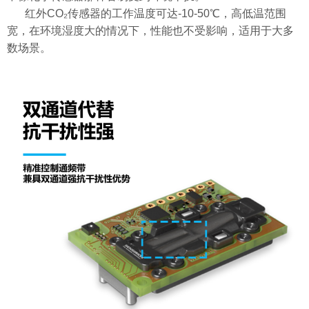
红外
CO₂
传感器的工作温度可达-10-50℃，高低温范围
宽，在环境湿度大的情况下，性能也不受影响，适用于大多
数场景。