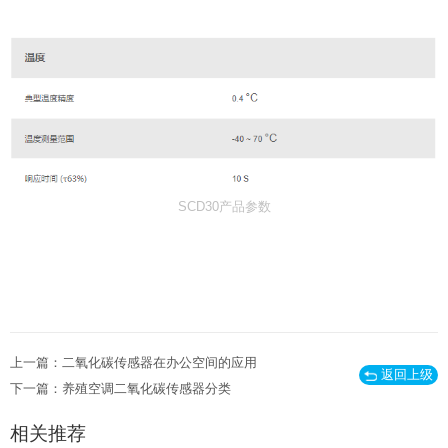
SCD30产品参数
上一篇：二氧化碳传感器在办公空间的应用
返回上级
下一篇：养殖空调二氧化碳传感器分类
相关推荐