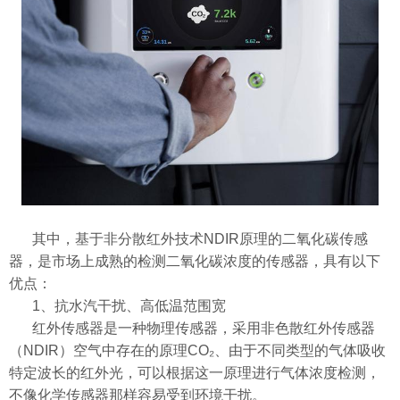
其中，基于非分散红外技术NDIR原理的二氧化碳传感
器，是市场上成熟的检测二氧化碳浓度的传感器，具有以下
优点：
1、抗水汽干扰、高低温范围宽
红外传感器是一种物理传感器，采用非色散红外传感器
（NDIR）空气中存在的原理
CO₂
、由于不同类型的气体吸收
特定波长的红外光，可以根据这一原理进行气体浓度检测，
不像化学传感器那样容易受到环境干扰。