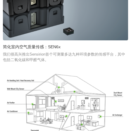
简化室内空气质量传感：SEN6x
我们很高兴推出Sensirion首个可测量多达九种环境参数的传感平台，其中
包括二氧化碳和甲醛气体。