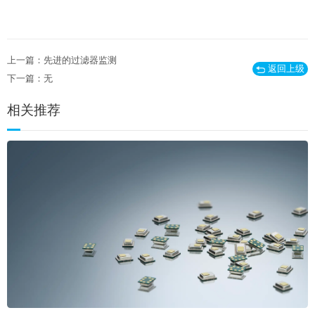
上一篇：先进的过滤器监测
返回上级
下一篇：无
相关推荐