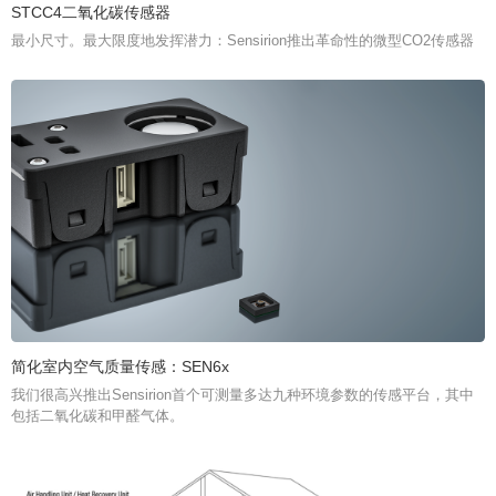
STCC4二氧化碳传感器
最小尺寸。最大限度地发挥潜力：Sensirion推出革命性的微型CO2传感器
简化室内空气质量传感：SEN6x
我们很高兴推出Sensirion首个可测量多达九种环境参数的传感平台，其中
包括二氧化碳和甲醛气体。