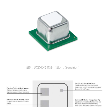
图6：SCD40传感器（图片：Sensirion）